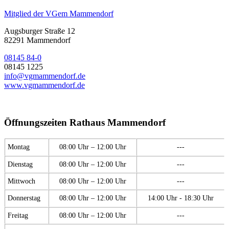
Mitglied der VGem Mammendorf
Augsburger Straße 12
82291 Mammendorf
08145 84-0
08145 1225
info@vgmammendorf.de
www.vgmammendorf.de
Öffnungszeiten Rathaus Mammendorf
Montag
08:00 Uhr – 12:00 Uhr
---
Dienstag
08:00 Uhr – 12:00 Uhr
---
Mittwoch
08:00 Uhr – 12:00 Uhr
---
Donnerstag
08:00 Uhr – 12:00 Uhr
14:00 Uhr - 18:30 Uhr
Freitag
08:00 Uhr – 12:00 Uhr
---