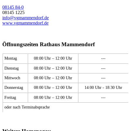
08145 84-0
08145 1225
info@vgmammendorf.de
www.vgmammendorf.de
Öffnungszeiten Rathaus Mammendorf
Montag
08:00 Uhr – 12:00 Uhr
---
Dienstag
08:00 Uhr – 12:00 Uhr
---
Mittwoch
08:00 Uhr – 12:00 Uhr
---
Donnerstag
08:00 Uhr – 12:00 Uhr
14:00 Uhr - 18:30 Uhr
Freitag
08:00 Uhr – 12:00 Uhr
---
oder nach Terminabsprache