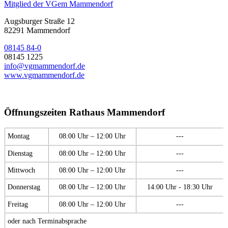
Mitglied der VGem Mammendorf
Augsburger Straße 12
82291 Mammendorf
08145 84-0
08145 1225
info@vgmammendorf.de
www.vgmammendorf.de
Öffnungszeiten Rathaus Mammendorf
Montag
08:00 Uhr – 12:00 Uhr
---
Dienstag
08:00 Uhr – 12:00 Uhr
---
Mittwoch
08:00 Uhr – 12:00 Uhr
---
Donnerstag
08:00 Uhr – 12:00 Uhr
14:00 Uhr - 18:30 Uhr
Freitag
08:00 Uhr – 12:00 Uhr
---
oder nach Terminabsprache