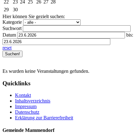
22
23
24
25
26
27
28
29
30
Hier können Sie gezielt suchen:
Kategorie
Suchwort
Datum
bis:
reset
Es wurden keine Veranstaltungen gefunden.
Quicklinks
Kontakt
Inhaltsverzeichnis
Impressum
Datenschutz
Erklärung zur Barrierefreiheit
Gemeinde Mammendorf