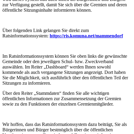
zur Verfügung gestellt, damit Sie sich über die Gremien und deren
öffentliche Sitzungsinhalte informieren können.
Über folgenden Link gelangen Sie direkt zum
Ratsinformationssystem:
https://ris.komuna.net/mammendorf
Im Ratsinformationssystem können Sie oben links die gewünschte
Gemeinde oder den jeweiligen Schul- bzw. Zweckverband
auswählen. Im Reiter „Dashboard“ werden Ihnen sowohl
kommende als auch vergangene Sitzungen angezeigt. Dort haben
Sie die Möglichkeit, sich ausführlich über den öffentlichen Teil der
Sitzungen zu informieren.
Über den Reiter „Stammdaten“ finden Sie alle wichtigen
öffentlichen Informationen zur Zusammensetzung der Gremien
sowie zu den Funktionen der einzelnen Gremienmitglieder.
Wir hoffen, dass das Ratsinformationssystem dazu beiträgt, Sie als
Bürgerinnen und Bürger bestmöglich über die öffentlichen