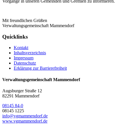
Vorgänge in unseren Gemeinden und Gremien zu informieren.
Mit freundlichen Grüßen
Verwaltungsgemeinschaft Mammendorf
Quicklinks
Kontakt
Inhaltsverzeichnis
Impressum
Datenschutz
Erklärung zur Barrierefreiheit
Verwaltungsgemeinschaft Mammendorf
Augsburger Straße 12
82291 Mammendorf
08145 84-0
08145 1225
info@vgmammendorf.de
www.vgmammendorf.de