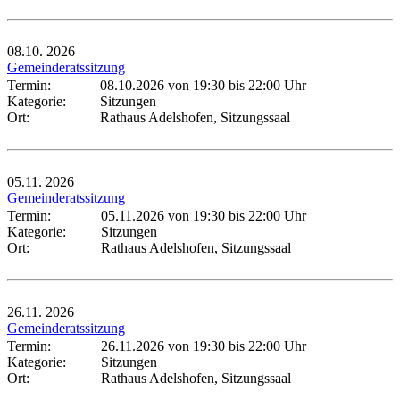
08.10.
2026
Gemeinderatssitzung
Termin:
08.10.2026 von 19:30
bis 22:00 Uhr
Kategorie:
Sitzungen
Ort:
Rathaus Adelshofen, Sitzungssaal
05.11.
2026
Gemeinderatssitzung
Termin:
05.11.2026 von 19:30
bis 22:00 Uhr
Kategorie:
Sitzungen
Ort:
Rathaus Adelshofen, Sitzungssaal
26.11.
2026
Gemeinderatssitzung
Termin:
26.11.2026 von 19:30
bis 22:00 Uhr
Kategorie:
Sitzungen
Ort:
Rathaus Adelshofen, Sitzungssaal