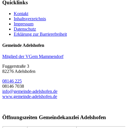
Quicklinks
Kontakt
Inhaltsverzeichnis
Impressum
Datenschutz
Erklärung zur Barrierefreiheit
Gemeinde Adelshofen
Mitglied der VGem Mammendorf
Fuggerstraße 3
82276 Adelshofen
08146 225
08146 7038
info@gemeinde-adelshofen.de
www.gemeinde-adelshofen.de
Öffnungszeiten Gemeindekanzlei Adelshofen