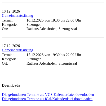
10.12.
2026
Gemeinderatssitzung
Termin:
10.12.2026 von 19:30
bis 22:00 Uhr
Kategorie:
Sitzungen
Ort:
Rathaus Adelshofen, Sitzungssaal
17.12.
2026
Gemeinderatssitzung
Termin:
17.12.2026 von 19:30
bis 22:00 Uhr
Kategorie:
Sitzungen
Ort:
Rathaus Adelshofen, Sitzungssaal
Downloads
Die gefundenen Termine als VCS-Kalenderdatei downloaden
Die gefundenen Termine als iCal-Kalenderdatei downloaden