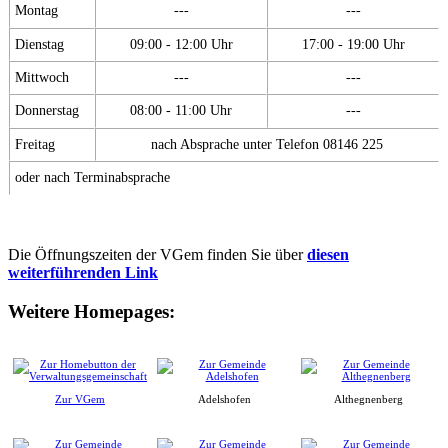
Montag
---
---
Dienstag
09:00 - 12:00 Uhr
17:00 - 19:00 Uhr
Mittwoch
---
---
Donnerstag
08:00 - 11:00 Uhr
---
Freitag
nach Absprache unter Telefon 08146 225
oder nach Terminabsprache
Die Öffnungszeiten der VGem finden Sie über
diesen
weiterführenden Link
Weitere Homepages:
Zur VGem
Adelshofen
Althegnenberg