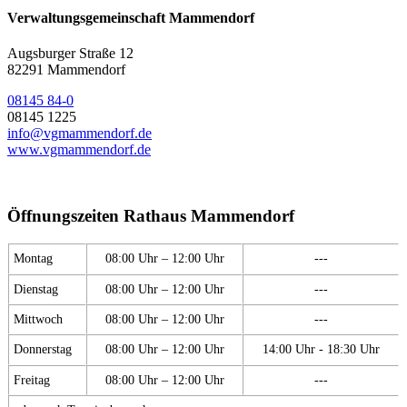
Verwaltungsgemeinschaft Mammendorf
Augsburger Straße 12
82291 Mammendorf
08145 84-0
08145 1225
info@vgmammendorf.de
www.vgmammendorf.de
Öffnungszeiten Rathaus Mammendorf
Montag
08:00 Uhr – 12:00 Uhr
---
Dienstag
08:00 Uhr – 12:00 Uhr
---
Mittwoch
08:00 Uhr – 12:00 Uhr
---
Donnerstag
08:00 Uhr – 12:00 Uhr
14:00 Uhr - 18:30 Uhr
Freitag
08:00 Uhr – 12:00 Uhr
---