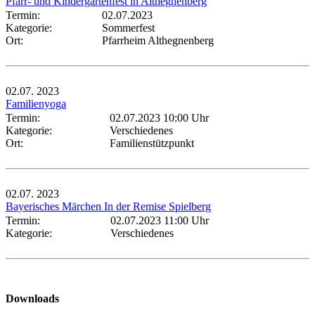
Pfarr- und Kindergartenfest in Althegnenberg
Termin:
02.07.2023
Kategorie:
Sommerfest
Ort:
Pfarrheim Althegnenberg
02.07.
2023
Familienyoga
Termin:
02.07.2023 10:00 Uhr
Kategorie:
Verschiedenes
Ort:
Familienstützpunkt
02.07.
2023
Bayerisches Märchen In der Remise Spielberg
Termin:
02.07.2023 11:00 Uhr
Kategorie:
Verschiedenes
Downloads