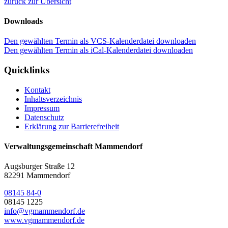
zurück zur Übersicht
Downloads
Den gewählten Termin als VCS-Kalenderdatei downloaden
Den gewählten Termin als iCal-Kalenderdatei downloaden
Quicklinks
Kontakt
Inhaltsverzeichnis
Impressum
Datenschutz
Erklärung zur Barrierefreiheit
Verwaltungsgemeinschaft Mammendorf
Augsburger Straße 12
82291 Mammendorf
08145 84-0
08145 1225
info@vgmammendorf.de
www.vgmammendorf.de