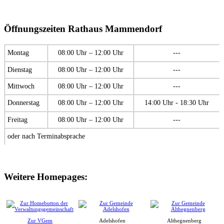
Öffnungszeiten Rathaus Mammendorf
Montag
08:00 Uhr – 12:00 Uhr
---
Dienstag
08:00 Uhr – 12:00 Uhr
---
Mittwoch
08:00 Uhr – 12:00 Uhr
---
Donnerstag
08:00 Uhr – 12:00 Uhr
14:00 Uhr - 18:30 Uhr
Freitag
08:00 Uhr – 12:00 Uhr
---
oder nach Terminabsprache
Weitere Homepages:
Zur VGem
Adelshofen
Althegnenberg