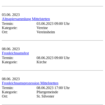
03.06.
2023
Altpapiersammlung Mittelstetten
Termin:
03.06.2023 09:00 Uhr
Kategorie:
Vereine
Ort:
Vereinsheim
08.06.
2023
Fronleichnamsfest
Termin:
08.06.2023 09:00 Uhr
Kategorie:
Kirche
08.06.
2023
Fronleichnamsprozession Mittelstetten
Termin:
08.06.2023 17:00 Uhr
Kategorie:
Pfarrgemeinde
Ort:
St. Silvester