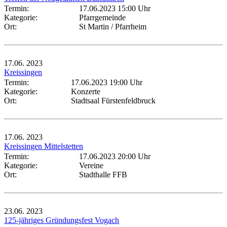
Termin:
17.06.2023 15:00 Uhr
Kategorie:
Pfarrgemeinde
Ort:
St Martin / Pfarrheim
17.06.
2023
Kreissingen
Termin:
17.06.2023 19:00 Uhr
Kategorie:
Konzerte
Ort:
Stadtsaal Fürstenfeldbruck
17.06.
2023
Kreissingen Mittelstetten
Termin:
17.06.2023 20:00 Uhr
Kategorie:
Vereine
Ort:
Stadthalle FFB
23.06.
2023
125-jähriges Gründungsfest Vogach