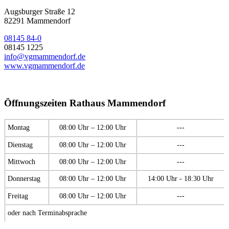
Augsburger Straße 12
82291 Mammendorf
08145 84-0
08145 1225
info@vgmammendorf.de
www.vgmammendorf.de
Öffnungszeiten Rathaus Mammendorf
Montag
08:00 Uhr – 12:00 Uhr
---
Dienstag
08:00 Uhr – 12:00 Uhr
---
Mittwoch
08:00 Uhr – 12:00 Uhr
---
Donnerstag
08:00 Uhr – 12:00 Uhr
14:00 Uhr - 18:30 Uhr
Freitag
08:00 Uhr – 12:00 Uhr
---
oder nach Terminabsprache